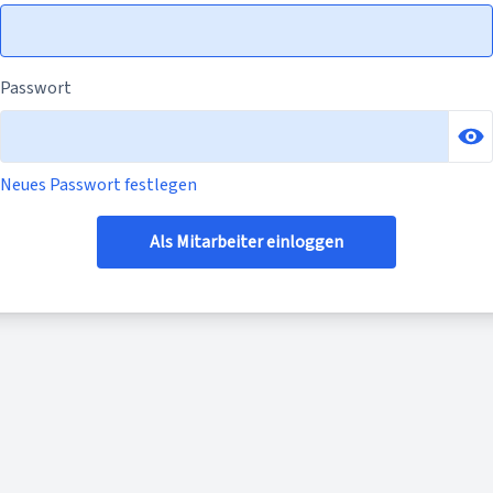
Passwort
Neues Passwort festlegen
Als Mitarbeiter einloggen