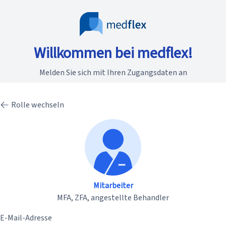
Willkommen bei medflex!
Melden Sie sich mit Ihren Zugangsdaten an
Rolle wechseln
Mitarbeiter
MFA, ZFA, angestellte Behandler
E-Mail-Adresse